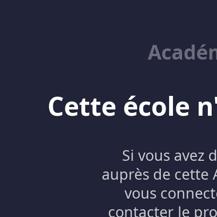
Académ
Cette école n
Si vous avez 
auprès de cette
vous connecte
contacter le pro