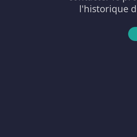
l'historique 