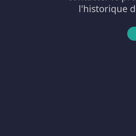
l'historique 