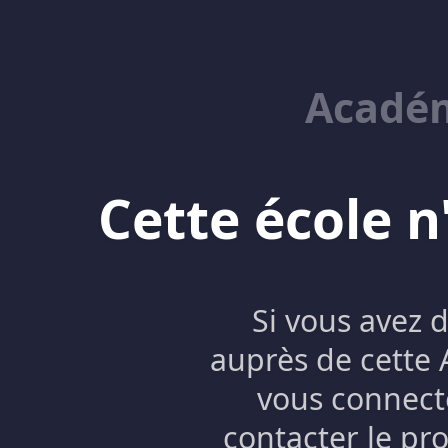
Académ
Cette école n
Si vous avez 
auprès de cette
vous connecte
contacter le pro